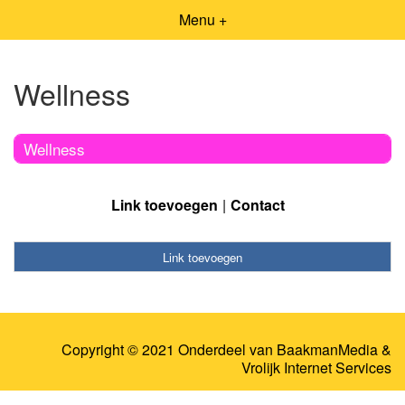
Menu +
Wellness
Wellness
Link toevoegen
Contact
Link toevoegen
Copyright © 2021 Onderdeel van
BaakmanMedia
&
Vrolijk Internet Services